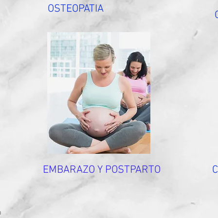
OSTEOPATIA
EMBARAZO Y POSTPARTO
a