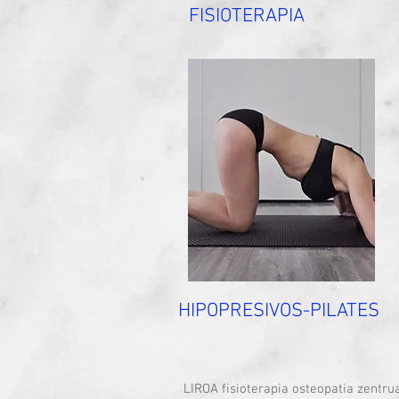
FISIOTERAPIA
HIPOPRESIVOS-PILATES
LIROA fisioterapia osteopatia zentru